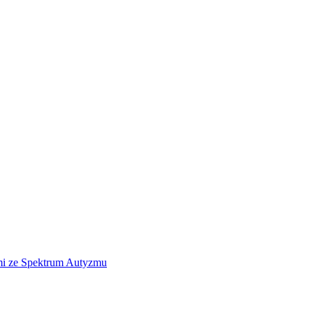
ami ze Spektrum Autyzmu