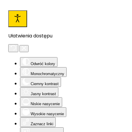
Ułatwienia dostępu
Odwróć kolory
Monochromatyczny
Ciemny kontrast
Jasny kontrast
Niskie nasycenie
Wysokie nasycenie
Zaznacz linki