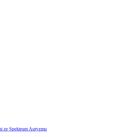
ami ze Spektrum Autyzmu