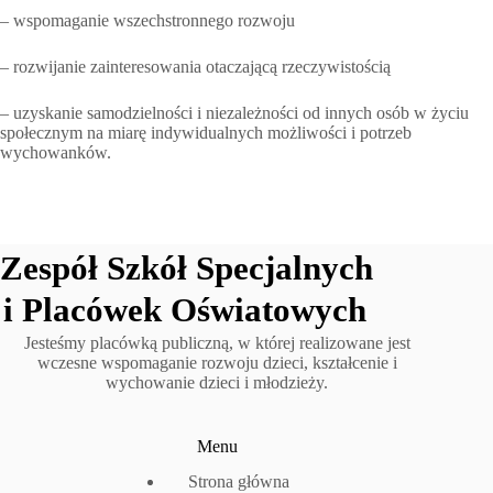
– wspomaganie wszechstronnego rozwoju
– rozwijanie zainteresowania otaczającą rzeczywistością
– uzyskanie samodzielności i niezależności od innych osób w życiu
społecznym na miarę indywidualnych możliwości i potrzeb
wychowanków.
Jesteśmy placówką publiczną, w której realizowane jest
wczesne wspomaganie rozwoju dzieci, kształcenie i
wychowanie dzieci i młodzieży.
Menu
Strona główna